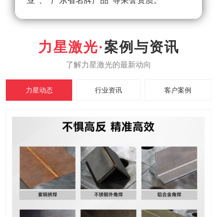
业”、“广东省名牌产品”等荣誉资质。
案例与资讯
力星动态
行业资讯
客户案例