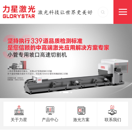
关于力星
产品中心
激光方案
联系我们