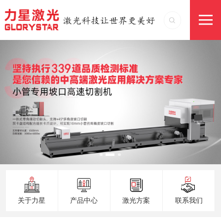
关于力星
产品中心
激光方案
联系我们