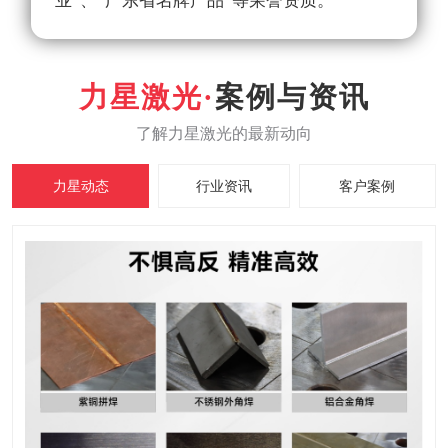
业”、“广东省名牌产品”等荣誉资质。
案例与资讯
力星动态
行业资讯
客户案例