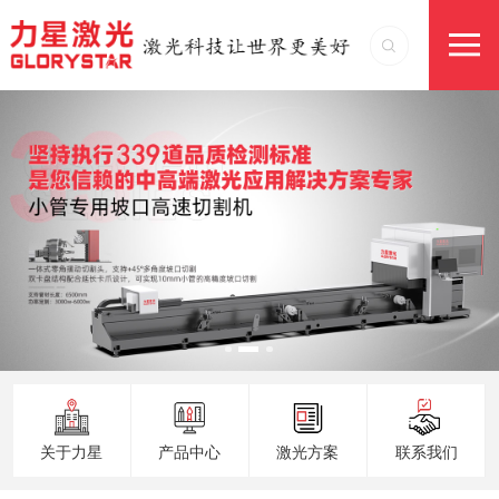
关于力星
产品中心
激光方案
联系我们