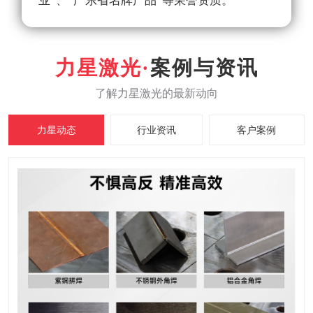
业”、“广东省名牌产品”等荣誉资质。
案例与资讯
力星动态
行业资讯
客户案例