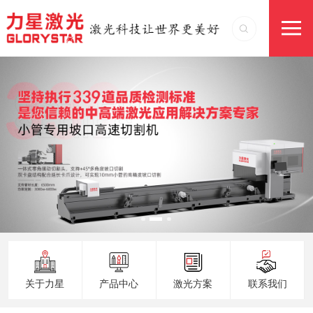
关于力星
产品中心
激光方案
联系我们