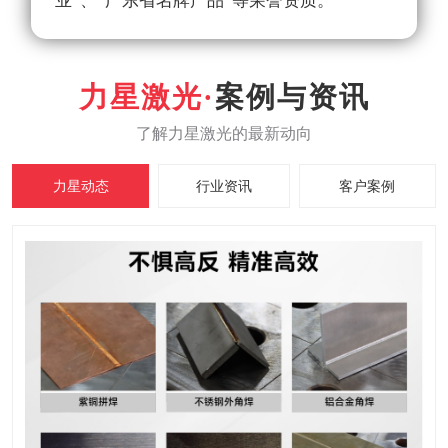
业”、“广东省名牌产品”等荣誉资质。
案例与资讯
力星动态
行业资讯
客户案例