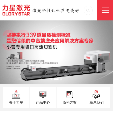
关于力星
产品中心
激光方案
联系我们