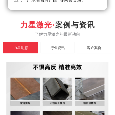
业”、“广东省名牌产品”等荣誉资质。
案例与资讯
力星动态
行业资讯
客户案例