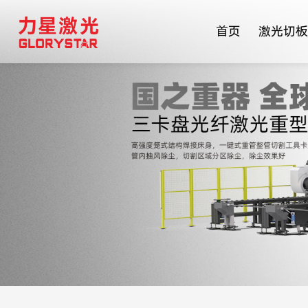
首页
激光切板