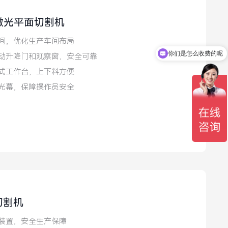
激光平面切割机
间，优化生产车间布局
你们是怎么收费的呢
动升降门和观察窗，安全可靠
式工作台，上下料方便
光幕，保障操作员安全
切割机
装置，安全生产保障