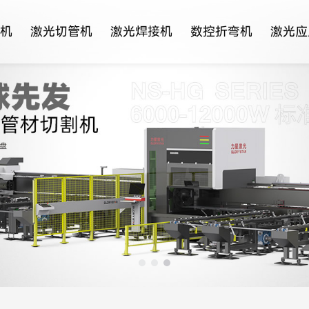
机
激光切管机
激光焊接机
数控折弯机
激光应