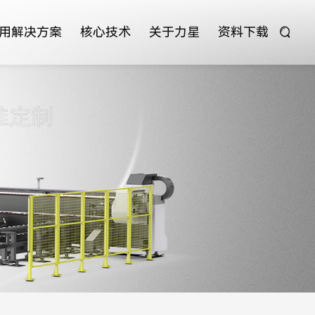
用解决方案
核心技术
关于力星
资料下载