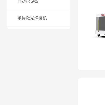
自动化设备
手持激光焊接机