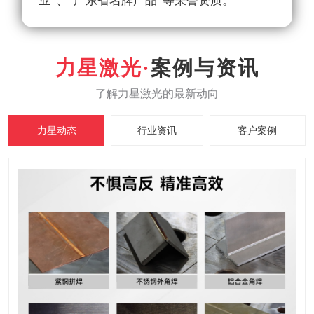
业”、“广东省名牌产品”等荣誉资质。
案例与资讯
力星动态
行业资讯
客户案例