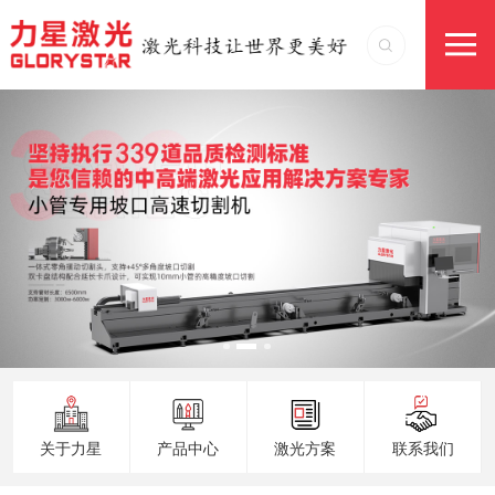
关于力星
产品中心
激光方案
联系我们