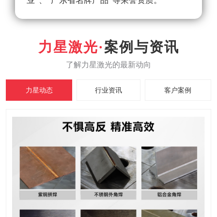
业”、“广东省名牌产品”等荣誉资质。
案例与资讯
力星动态
行业资讯
客户案例