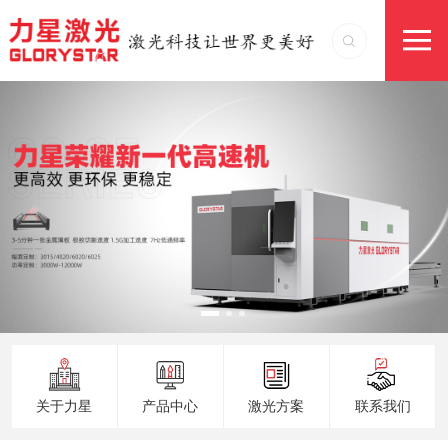
关于力星
产品中心
激光方案
联系我们